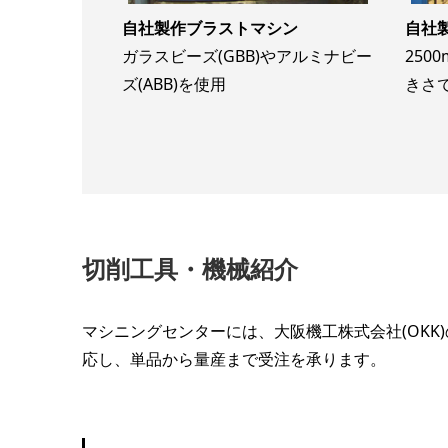
自社製作ブラストマシン
自社
ガラスビーズ(GBB)やアルミナビー
250
ズ(ABB)を使用
きさ
切削工具・機械紹介
マシニングセンターには、大阪機工株式会社(OK
応し、単品から量産まで受注を承ります。