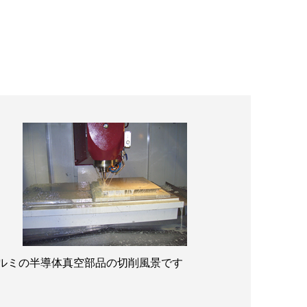
ルミの半導体真空部品の切削風景です