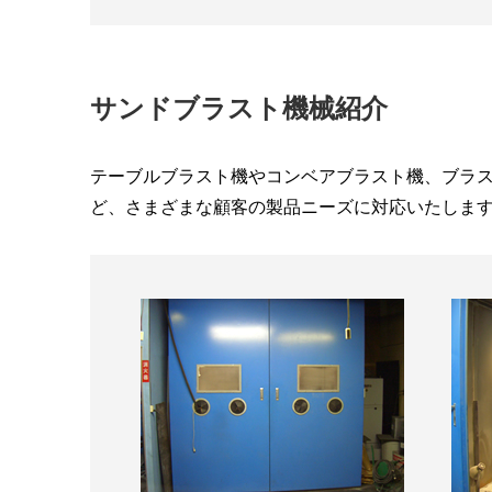
サンドブラスト機械紹介
テーブルブラスト機やコンベアブラスト機、ブラ
ど、さまざまな顧客の製品ニーズに対応いたしま