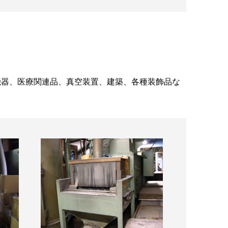
機器、医療関連品、真空装置、建築、各種装飾品な