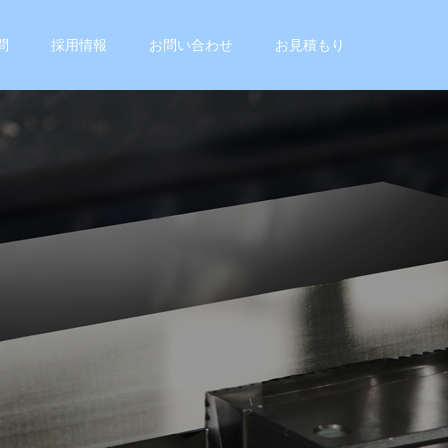
問
採用情報
お問い合わせ
お見積もり