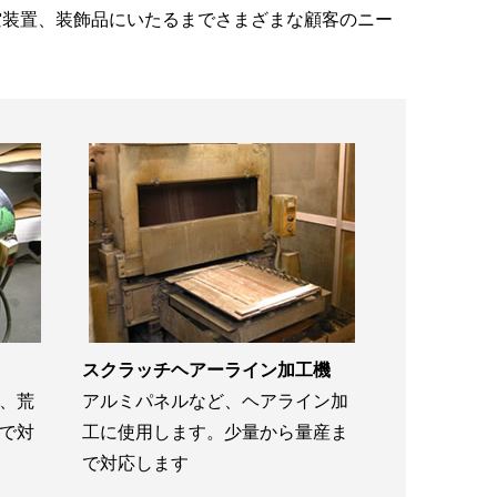
空装置、装飾品にいたるまでさまざまな顧客のニー
スクラッチヘアーライン加工機
、荒
アルミパネルなど、ヘアライン加
で対
工に使用します。少量から量産ま
で対応します